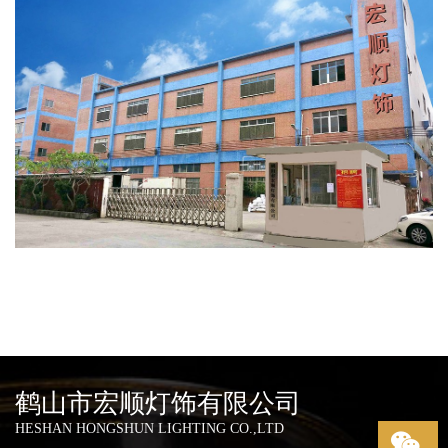
鹤山市宏顺灯饰有限公司
HESHAN HONGSHUN LIGHTING CO.,LTD