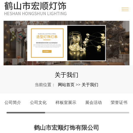
关于我们
网站首页
关于我们
当前位置：
>>
公司简介
公司文化
样板室展示
展会活动
荣誉证书
鹤山市宏顺灯饰有限公司